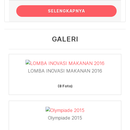
SELENGKAPNYA
GALERI
LOMBA INOVASI MAKANAN 2016
(8 Foto)
Olympiade 2015