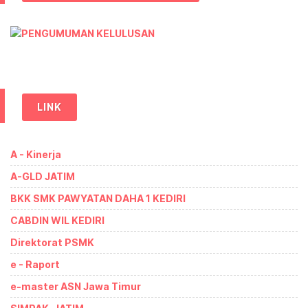
LINK
A - Kinerja
A-GLD JATIM
BKK SMK PAWYATAN DAHA 1 KEDIRI
CABDIN WIL KEDIRI
Direktorat PSMK
e - Raport
e-master ASN Jawa Timur