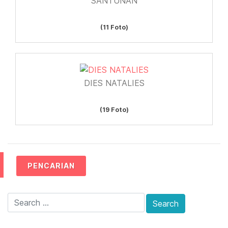
SANTUNAN
(11 Foto)
DIES NATALIES
(19 Foto)
PENCARIAN