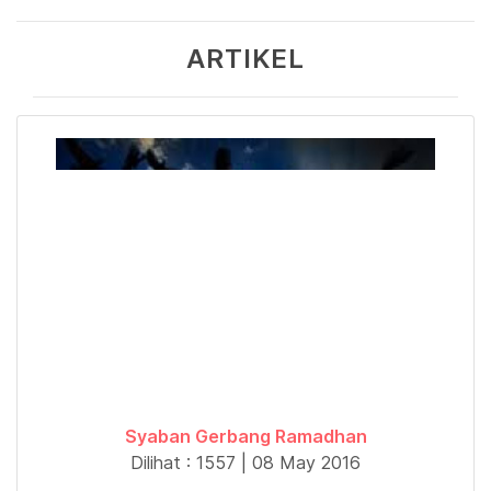
ARTIKEL
Syaban Gerbang Ramadhan
Dilihat : 1557 | 08 May 2016