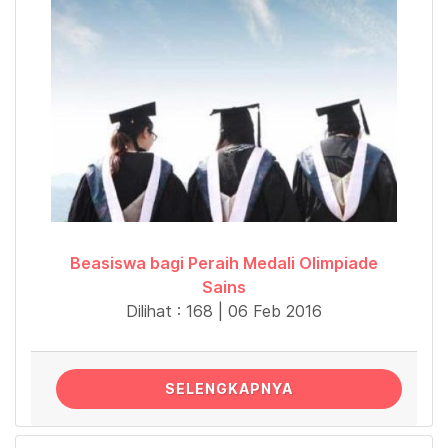
Beasiswa bagi Peraih Medali Olimpiade
Sains
Dilihat : 168 | 06 Feb 2016
SELENGKAPNYA