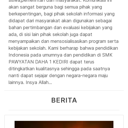
akan sangat berguna bagi semua pihak yang
berkepentingan, bagi pihak sekolah informasi yang
didapat dari masyarakat akan digunakan sebagai
bahan pertimbangan dan evaluasi kebijakan yang
ada, di sisi lain pihak sekolah juga dapat
menyampaikan dan mensosialisasikan program serta
kebijakan sekolah. Kami berharap bahwa pendidikan
Indonesia pada umumnya dan pendidikan di SMK
PAWYATAN DAHA 1 KEDIRI dapat terus
ditingkatkan kualitasnya sehingga pada saatnya
nanti dapat sejajar dengan negara-negara maju
lainnya. Insya Allah...
BERITA