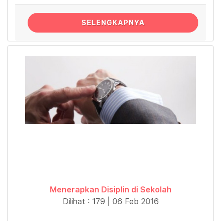
SELENGKAPNYA
Menerapkan Disiplin di Sekolah
Dilihat : 179 | 06 Feb 2016