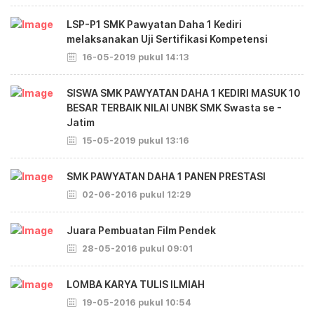
LSP-P1 SMK Pawyatan Daha 1 Kediri
melaksanakan Uji Sertifikasi Kompetensi
16-05-2019 pukul 14:13
SISWA SMK PAWYATAN DAHA 1 KEDIRI MASUK 10
BESAR TERBAIK NILAI UNBK SMK Swasta se -
Jatim
15-05-2019 pukul 13:16
SMK PAWYATAN DAHA 1 PANEN PRESTASI
02-06-2016 pukul 12:29
Juara Pembuatan Film Pendek
28-05-2016 pukul 09:01
LOMBA KARYA TULIS ILMIAH
19-05-2016 pukul 10:54