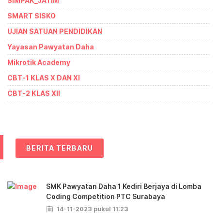
SIMPAK_JATIM
SMART SISKO
UJIAN SATUAN PENDIDIKAN
Yayasan Pawyatan Daha
Mikrotik Academy
CBT-1 KLAS X DAN XI
CBT-2 KLAS XII
BERITA TERBARU
SMK Pawyatan Daha 1 Kediri Berjaya di Lomba
Coding Competition PTC Surabaya
14-11-2023 pukul 11:23