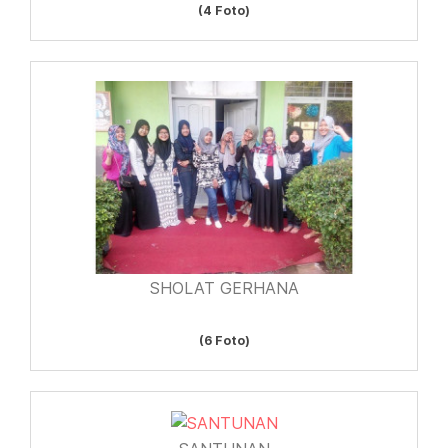
(4 Foto)
SHOLAT GERHANA
(6 Foto)