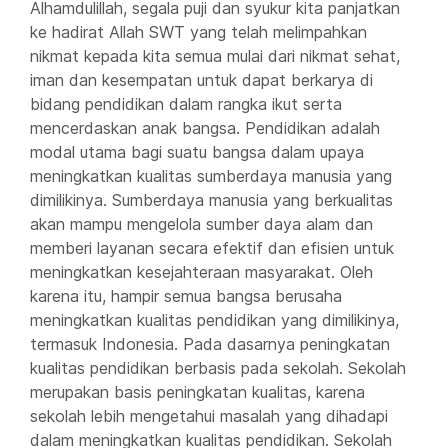
Alhamdulillah, segala puji dan syukur kita panjatkan
ke hadirat Allah SWT yang telah melimpahkan
nikmat kepada kita semua mulai dari nikmat sehat,
iman dan kesempatan untuk dapat berkarya di
bidang pendidikan dalam rangka ikut serta
mencerdaskan anak bangsa. Pendidikan adalah
modal utama bagi suatu bangsa dalam upaya
meningkatkan kualitas sumberdaya manusia yang
dimilikinya. Sumberdaya manusia yang berkualitas
akan mampu mengelola sumber daya alam dan
memberi layanan secara efektif dan efisien untuk
meningkatkan kesejahteraan masyarakat. Oleh
karena itu, hampir semua bangsa berusaha
meningkatkan kualitas pendidikan yang dimilikinya,
termasuk Indonesia. Pada dasarnya peningkatan
kualitas pendidikan berbasis pada sekolah. Sekolah
merupakan basis peningkatan kualitas, karena
sekolah lebih mengetahui masalah yang dihadapi
dalam meningkatkan kualitas pendidikan. Sekolah