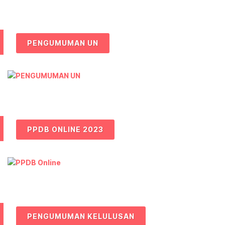
PENGUMUMAN UN
PPDB ONLINE 2023
PENGUMUMAN KELULUSAN