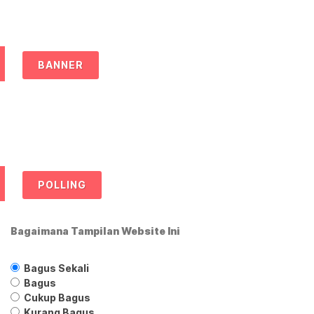
BANNER
POLLING
Bagaimana Tampilan Website Ini
Bagus Sekali
Bagus
Cukup Bagus
Kurang Bagus