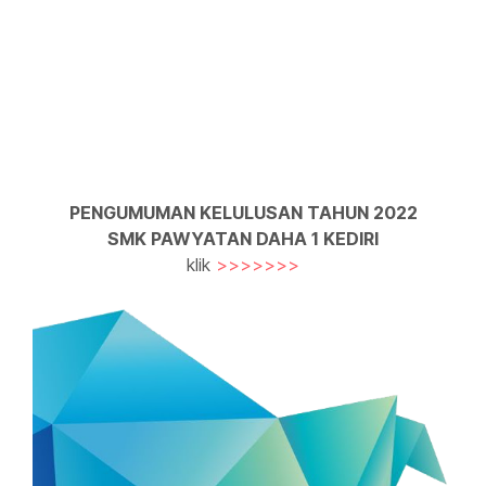
PENGUMUMAN KELULUSAN TAHUN 2022
SMK PAWYATAN DAHA 1 KEDIRI
klik
>>>>>>>