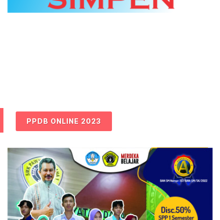
PPDB ONLINE 2023