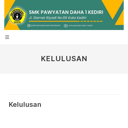
KELULUSAN
Kelulusan