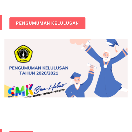
PENGUMUMAN KELULUSAN