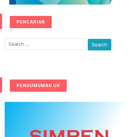
PENCARIAN
PENGUMUMAN UN