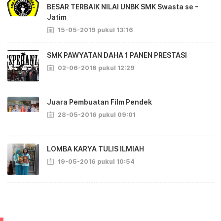
BESAR TERBAIK NILAI UNBK SMK Swasta se -
Jatim
15-05-2019 pukul 13:16
SMK PAWYATAN DAHA 1 PANEN PRESTASI
02-06-2016 pukul 12:29
Juara Pembuatan Film Pendek
28-05-2016 pukul 09:01
LOMBA KARYA TULIS ILMIAH
19-05-2016 pukul 10:54