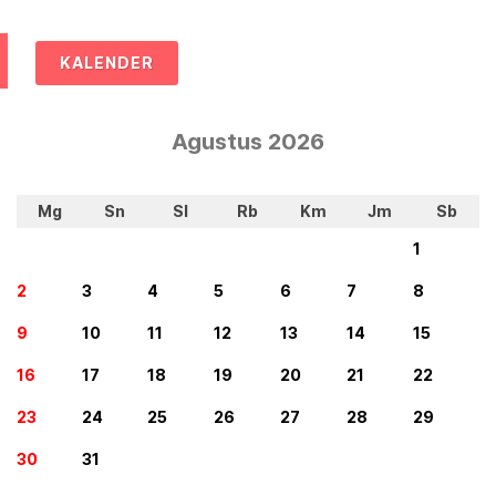
KALENDER
Agustus 2026
Mg
Sn
Sl
Rb
Km
Jm
Sb
1
2
3
4
5
6
7
8
9
10
11
12
13
14
15
16
17
18
19
20
21
22
23
24
25
26
27
28
29
30
31