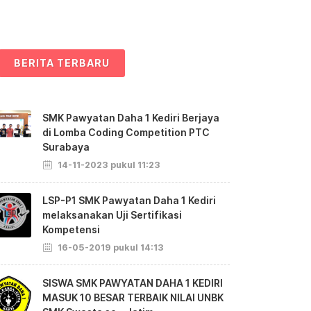
BERITA TERBARU
SMK Pawyatan Daha 1 Kediri Berjaya
di Lomba Coding Competition PTC
Surabaya
14-11-2023 pukul 11:23
LSP-P1 SMK Pawyatan Daha 1 Kediri
melaksanakan Uji Sertifikasi
Kompetensi
16-05-2019 pukul 14:13
SISWA SMK PAWYATAN DAHA 1 KEDIRI
MASUK 10 BESAR TERBAIK NILAI UNBK