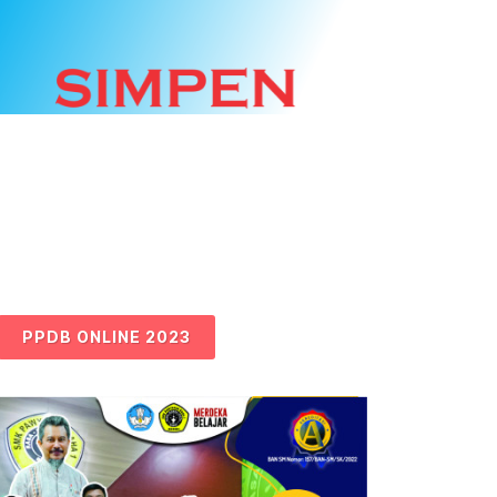
PPDB ONLINE 2023