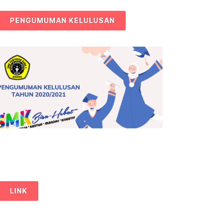
PENGUMUMAN KELULUSAN
LINK