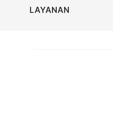
LAYANAN