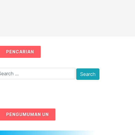
PENCARIAN
PENGUMUMAN UN