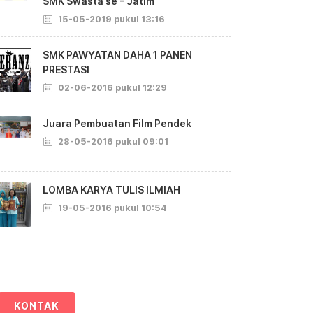
SMK Swasta se - Jatim
15-05-2019 pukul 13:16
SMK PAWYATAN DAHA 1 PANEN
PRESTASI
02-06-2016 pukul 12:29
Juara Pembuatan Film Pendek
28-05-2016 pukul 09:01
LOMBA KARYA TULIS ILMIAH
19-05-2016 pukul 10:54
KONTAK