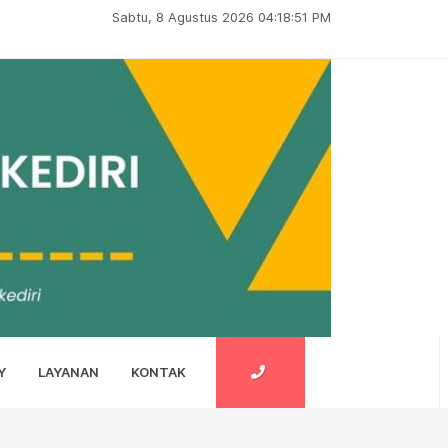
Sabtu, 8 Agustus 2026 04:18:52 PM
Y
LAYANAN
KONTAK