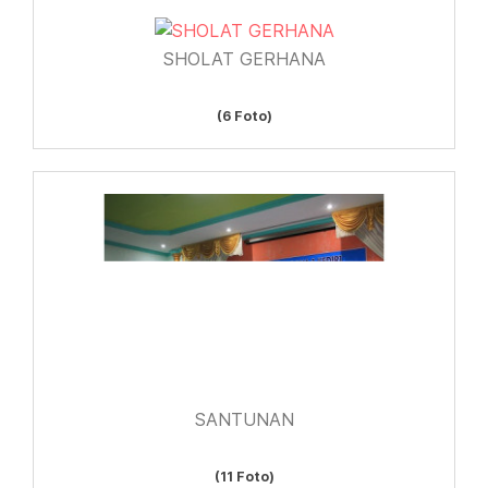
SHOLAT GERHANA
(6 Foto)
SANTUNAN
(11 Foto)