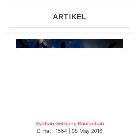
ARTIKEL
Syaban Gerbang Ramadhan
Dilihat : 1564 | 08 May 2016