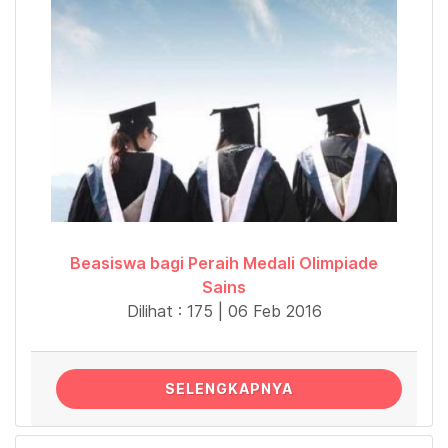
Beasiswa bagi Peraih Medali Olimpiade
Sains
Dilihat : 175 | 06 Feb 2016
SELENGKAPNYA