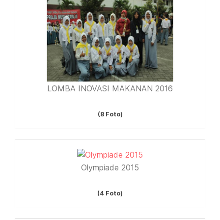
LOMBA INOVASI MAKANAN 2016
(8 Foto)
Olympiade 2015
(4 Foto)