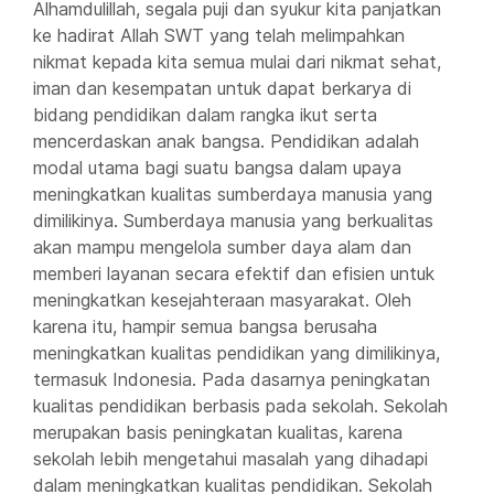
Alhamdulillah, segala puji dan syukur kita panjatkan
ke hadirat Allah SWT yang telah melimpahkan
nikmat kepada kita semua mulai dari nikmat sehat,
iman dan kesempatan untuk dapat berkarya di
bidang pendidikan dalam rangka ikut serta
mencerdaskan anak bangsa. Pendidikan adalah
modal utama bagi suatu bangsa dalam upaya
meningkatkan kualitas sumberdaya manusia yang
dimilikinya. Sumberdaya manusia yang berkualitas
akan mampu mengelola sumber daya alam dan
memberi layanan secara efektif dan efisien untuk
meningkatkan kesejahteraan masyarakat. Oleh
karena itu, hampir semua bangsa berusaha
meningkatkan kualitas pendidikan yang dimilikinya,
termasuk Indonesia. Pada dasarnya peningkatan
kualitas pendidikan berbasis pada sekolah. Sekolah
merupakan basis peningkatan kualitas, karena
sekolah lebih mengetahui masalah yang dihadapi
dalam meningkatkan kualitas pendidikan. Sekolah