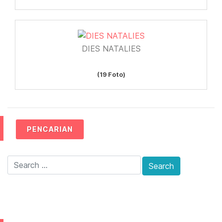
DIES NATALIES
(19 Foto)
PENCARIAN