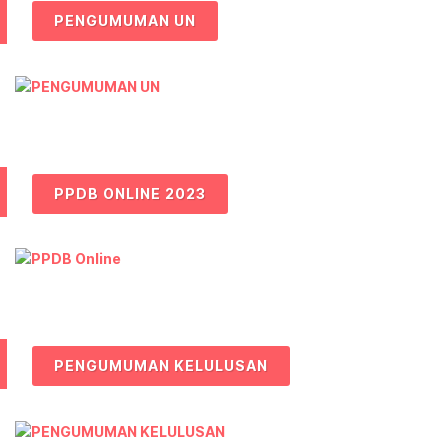
PENGUMUMAN UN
PPDB ONLINE 2023
PENGUMUMAN KELULUSAN