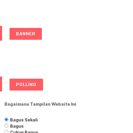
BANNER
POLLING
Bagaimana Tampilan Website Ini
Bagus Sekali
Bagus
Cukup Bagus