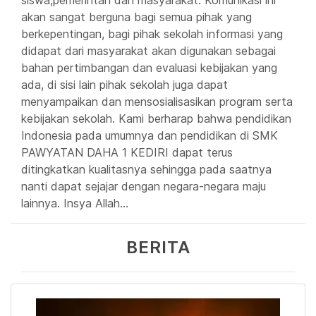
akan sangat berguna bagi semua pihak yang
berkepentingan, bagi pihak sekolah informasi yang
didapat dari masyarakat akan digunakan sebagai
bahan pertimbangan dan evaluasi kebijakan yang
ada, di sisi lain pihak sekolah juga dapat
menyampaikan dan mensosialisasikan program serta
kebijakan sekolah. Kami berharap bahwa pendidikan
Indonesia pada umumnya dan pendidikan di SMK
PAWYATAN DAHA 1 KEDIRI dapat terus
ditingkatkan kualitasnya sehingga pada saatnya
nanti dapat sejajar dengan negara-negara maju
lainnya. Insya Allah...
BERITA