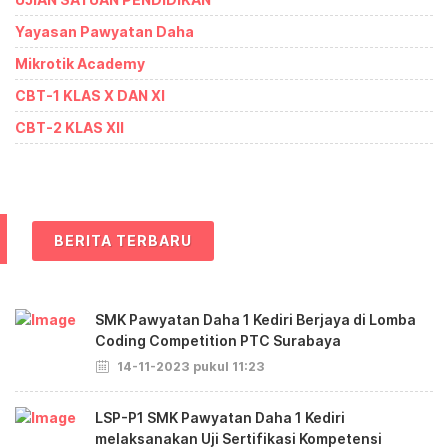
Yayasan Pawyatan Daha
Mikrotik Academy
CBT-1 KLAS X DAN XI
CBT-2 KLAS XII
BERITA TERBARU
SMK Pawyatan Daha 1 Kediri Berjaya di Lomba
Coding Competition PTC Surabaya
14-11-2023 pukul 11:23
LSP-P1 SMK Pawyatan Daha 1 Kediri
melaksanakan Uji Sertifikasi Kompetensi