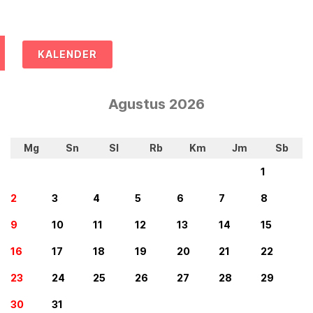
KALENDER
Agustus 2026
Mg
Sn
Sl
Rb
Km
Jm
Sb
1
2
3
4
5
6
7
8
9
10
11
12
13
14
15
16
17
18
19
20
21
22
23
24
25
26
27
28
29
30
31