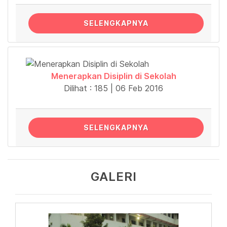
SELENGKAPNYA
Menerapkan Disiplin di Sekolah
Dilihat : 185 | 06 Feb 2016
SELENGKAPNYA
GALERI