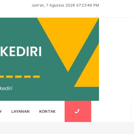
Jum'at, 7 Agustus 2026 07:23:47 PM
Y
LAYANAN
KONTAK