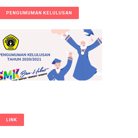
PENGUMUMAN KELULUSAN
LINK