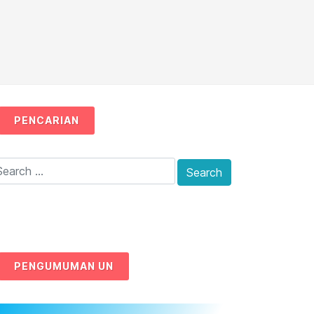
PENCARIAN
PENGUMUMAN UN