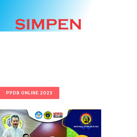
PPDB ONLINE 2023