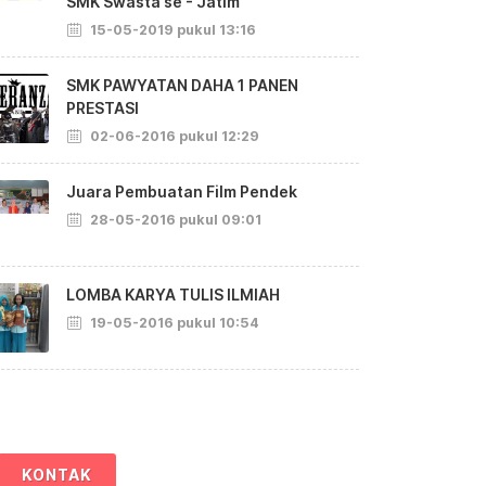
SMK Swasta se - Jatim
15-05-2019 pukul 13:16
SMK PAWYATAN DAHA 1 PANEN
PRESTASI
02-06-2016 pukul 12:29
Juara Pembuatan Film Pendek
28-05-2016 pukul 09:01
LOMBA KARYA TULIS ILMIAH
19-05-2016 pukul 10:54
KONTAK