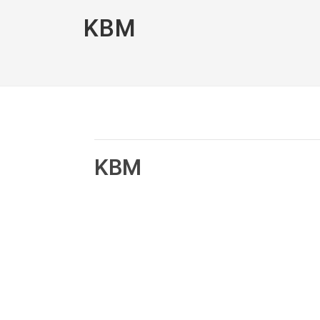
KBM
KBM