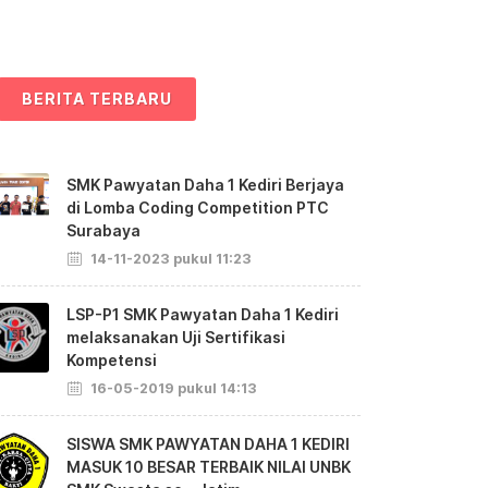
BERITA TERBARU
SMK Pawyatan Daha 1 Kediri Berjaya
di Lomba Coding Competition PTC
Surabaya
14-11-2023 pukul 11:23
LSP-P1 SMK Pawyatan Daha 1 Kediri
melaksanakan Uji Sertifikasi
Kompetensi
16-05-2019 pukul 14:13
SISWA SMK PAWYATAN DAHA 1 KEDIRI
MASUK 10 BESAR TERBAIK NILAI UNBK