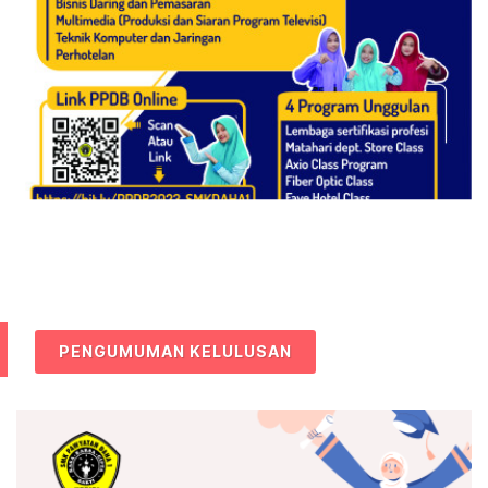
PENGUMUMAN KELULUSAN