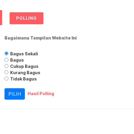
POLLING
Bagaimana Tampilan Website Ini
Bagus Sekali
Bagus
Cukup Bagus
Kurang Bagus
Tidak Bagus
Hasil Polling