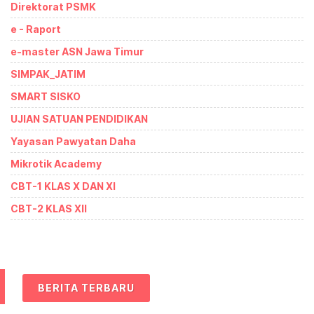
Direktorat PSMK
e - Raport
e-master ASN Jawa Timur
SIMPAK_JATIM
SMART SISKO
UJIAN SATUAN PENDIDIKAN
Yayasan Pawyatan Daha
Mikrotik Academy
CBT-1 KLAS X DAN XI
CBT-2 KLAS XII
BERITA TERBARU