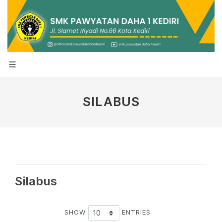
SILABUS
Silabus
SHOW
ENTRIES