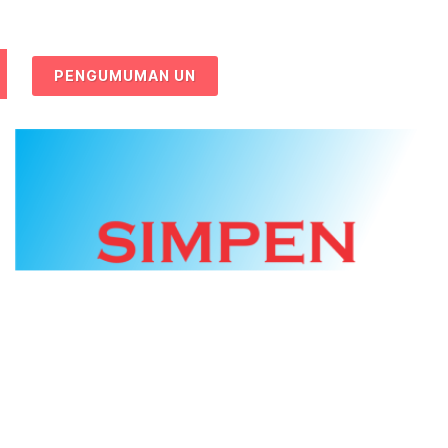
PENGUMUMAN UN