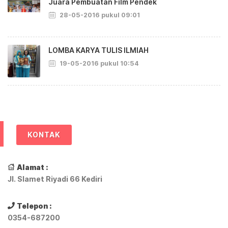
Juara Pembuatan Film Pendek
28-05-2016 pukul 09:01
LOMBA KARYA TULIS ILMIAH
19-05-2016 pukul 10:54
KONTAK
Alamat :
Jl. Slamet Riyadi 66 Kediri
Telepon :
0354-687200