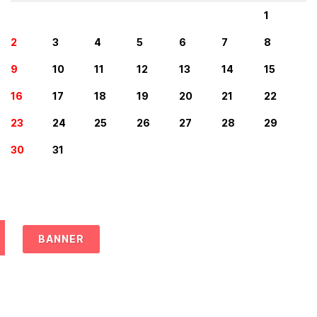
1
2
3
4
5
6
7
8
9
10
11
12
13
14
15
16
17
18
19
20
21
22
23
24
25
26
27
28
29
30
31
BANNER