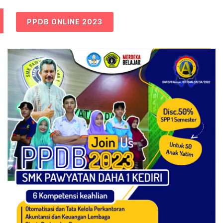
PPDB ONLINE 2023