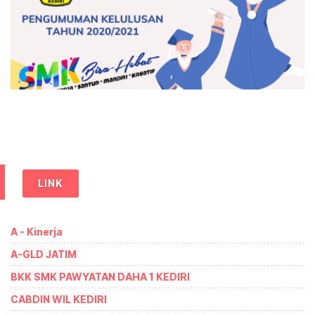
LINK
A - Kinerja
A-GLD JATIM
BKK SMK PAWYATAN DAHA 1 KEDIRI
CABDIN WIL KEDIRI