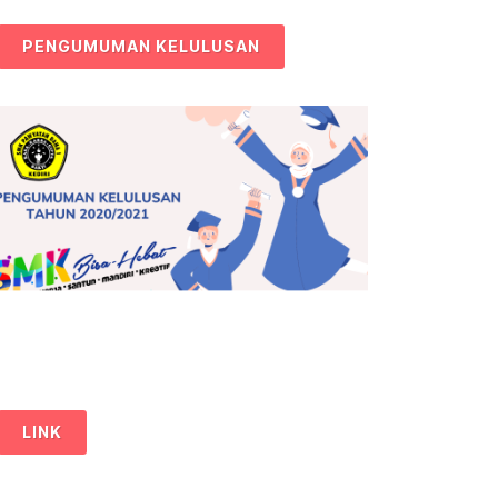
PENGUMUMAN KELULUSAN
LINK