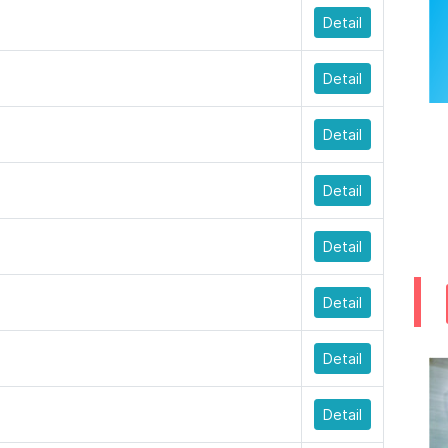
Detail
Detail
Detail
Detail
Detail
Detail
Detail
Detail