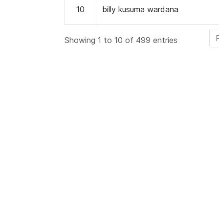
10
billy kusuma wardana
Showing 1 to 10 of 499 entries