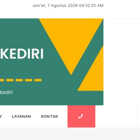
Jum'at, 7 Agustus 2026 04:32:26 AM
Y
LAYANAN
KONTAK