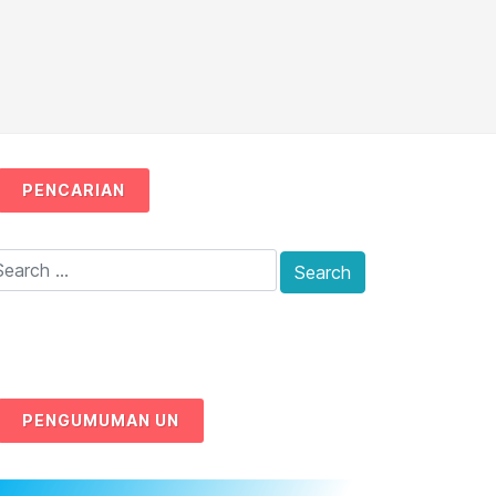
PENCARIAN
PENGUMUMAN UN