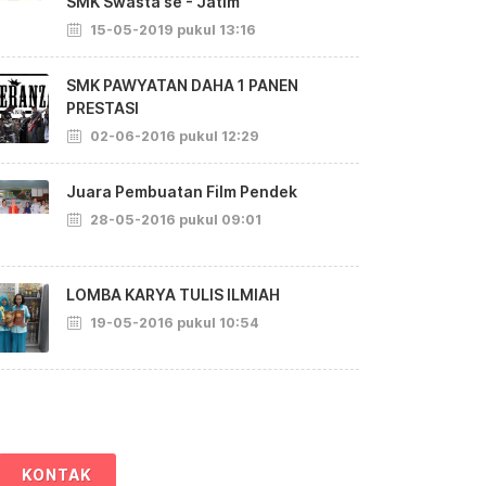
SMK Swasta se - Jatim
15-05-2019 pukul 13:16
SMK PAWYATAN DAHA 1 PANEN
PRESTASI
02-06-2016 pukul 12:29
Juara Pembuatan Film Pendek
28-05-2016 pukul 09:01
LOMBA KARYA TULIS ILMIAH
19-05-2016 pukul 10:54
KONTAK