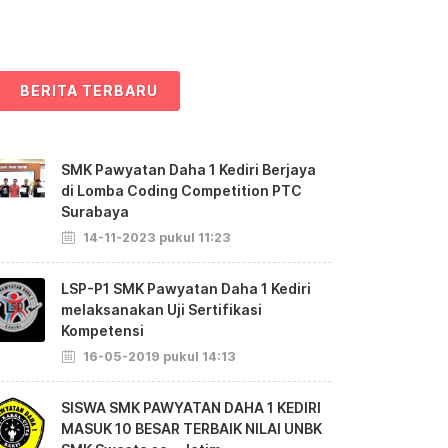
BERITA TERBARU
SMK Pawyatan Daha 1 Kediri Berjaya
di Lomba Coding Competition PTC
Surabaya
14-11-2023 pukul 11:23
LSP-P1 SMK Pawyatan Daha 1 Kediri
melaksanakan Uji Sertifikasi
Kompetensi
16-05-2019 pukul 14:13
SISWA SMK PAWYATAN DAHA 1 KEDIRI
MASUK 10 BESAR TERBAIK NILAI UNBK