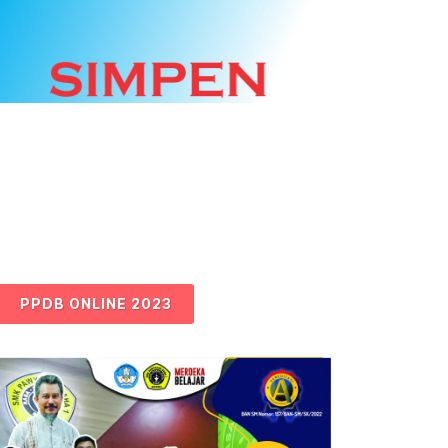
PPDB ONLINE 2023