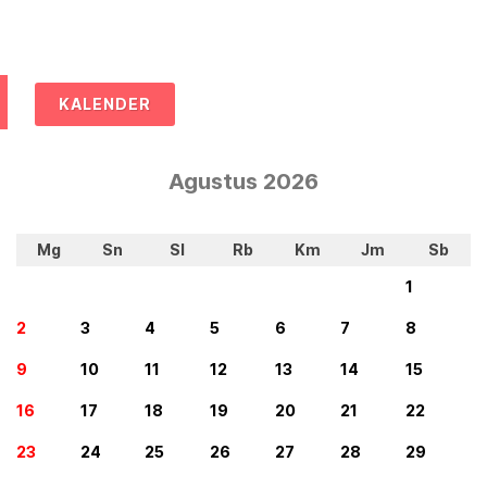
KALENDER
Agustus 2026
Mg
Sn
Sl
Rb
Km
Jm
Sb
1
2
3
4
5
6
7
8
9
10
11
12
13
14
15
16
17
18
19
20
21
22
23
24
25
26
27
28
29