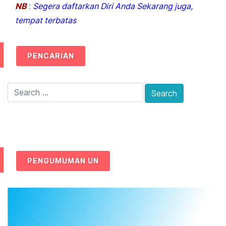
NB
:
Segera daftarkan Diri Anda Sekarang juga,
tempat terbatas
PENCARIAN
PENGUMUMAN UN