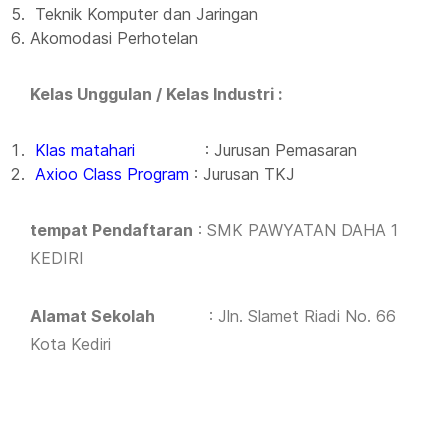
Teknik Komputer dan Jaringan
Akomodasi Perhotelan
Kelas Unggulan / Kelas Industri :
Klas matahari
: Jurusan Pemasaran
Axioo Class Program
: Jurusan TKJ
tempat Pendaftaran
: SMK PAWYATAN DAHA 1
KEDIRI
Alamat Sekolah
: Jln. Slamet Riadi No. 66
Kota Kediri