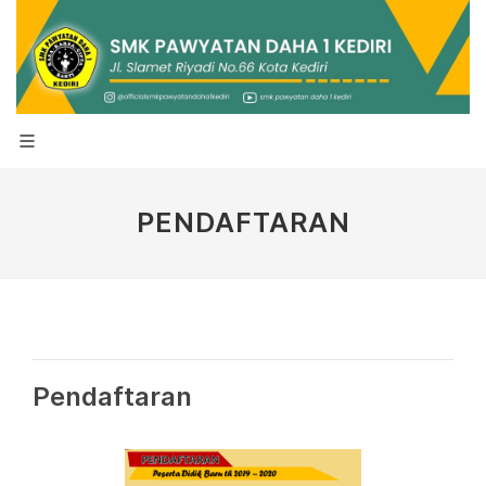
PENDAFTARAN
Pendaftaran