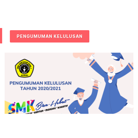
PENGUMUMAN KELULUSAN