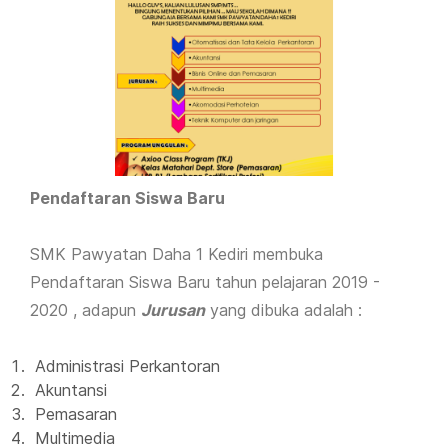
Pendaftaran Siswa Baru
SMK Pawyatan Daha 1 Kediri membuka
Pendaftaran Siswa Baru tahun pelajaran 2019 -
2020 , adapun
Jurusan
yang dibuka adalah :
Administrasi Perkantoran
Akuntansi
Pemasaran
Multimedia