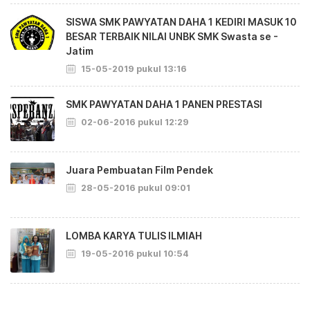
SISWA SMK PAWYATAN DAHA 1 KEDIRI MASUK 10
BESAR TERBAIK NILAI UNBK SMK Swasta se -
Jatim
15-05-2019 pukul 13:16
SMK PAWYATAN DAHA 1 PANEN PRESTASI
02-06-2016 pukul 12:29
Juara Pembuatan Film Pendek
28-05-2016 pukul 09:01
LOMBA KARYA TULIS ILMIAH
19-05-2016 pukul 10:54