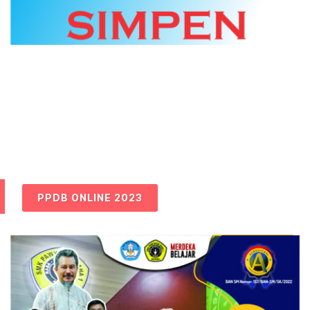
PPDB ONLINE 2023