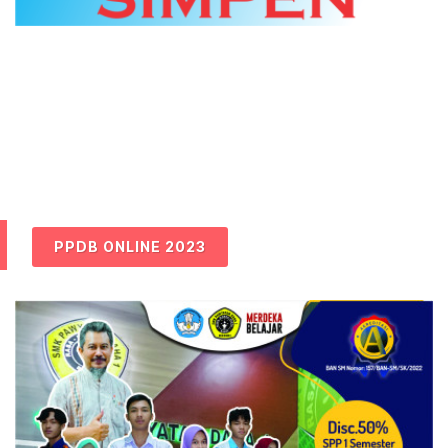
PPDB ONLINE 2023