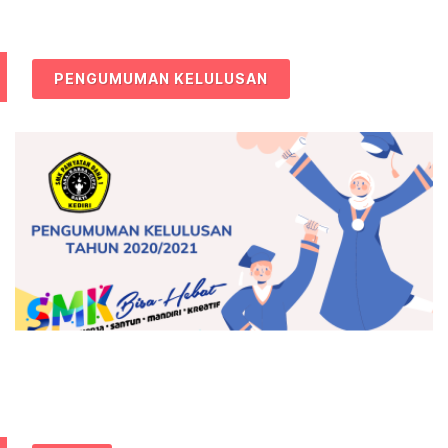
PENGUMUMAN KELULUSAN