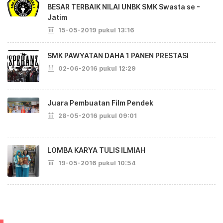
BESAR TERBAIK NILAI UNBK SMK Swasta se -
Jatim
15-05-2019 pukul 13:16
SMK PAWYATAN DAHA 1 PANEN PRESTASI
02-06-2016 pukul 12:29
Juara Pembuatan Film Pendek
28-05-2016 pukul 09:01
LOMBA KARYA TULIS ILMIAH
19-05-2016 pukul 10:54