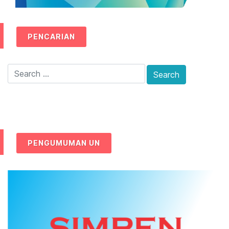
PENCARIAN
PENGUMUMAN UN