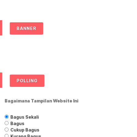
BANNER
POLLING
Bagaimana Tampilan Website Ini
Bagus Sekali
Bagus
Cukup Bagus
Kurang Bagus