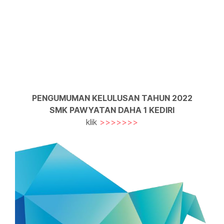
PENGUMUMAN KELULUSAN TAHUN 2022
SMK PAWYATAN DAHA 1 KEDIRI
klik
>>>>>>>