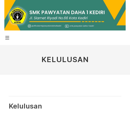
KELULUSAN
Kelulusan