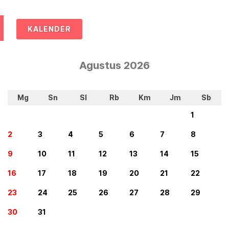
KALENDER
Agustus 2026
Mg
Sn
Sl
Rb
Km
Jm
Sb
1
2
3
4
5
6
7
8
9
10
11
12
13
14
15
16
17
18
19
20
21
22
23
24
25
26
27
28
29
30
31