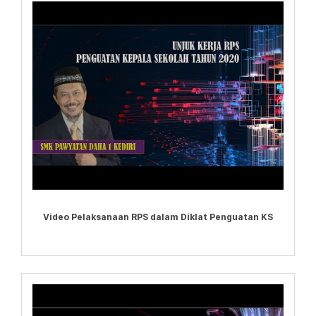
Video Pelaksanaan RPS dalam Diklat Penguatan KS