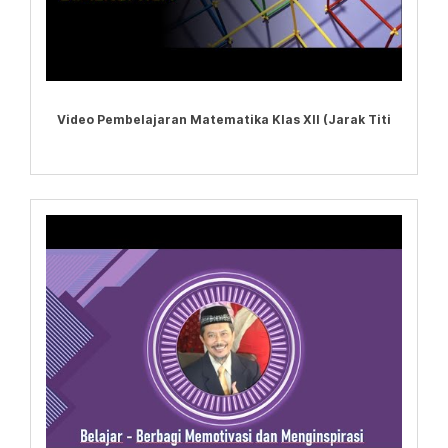
Video Pembelajaran Matematika Klas XII (Jarak Titi