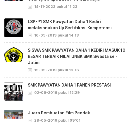
14-11-2023 pukul 11:23
LSP-P1 SMK Pawyatan Daha 1 Kediri
melaksanakan Uji Sertifikasi Kompetensi
16-05-2019 pukul 14:13
SISWA SMK PAWYATAN DAHA 1 KEDIRI MASUK 10
BESAR TERBAIK NILAI UNBK SMK Swasta se -
Jatim
15-05-2019 pukul 13:16
SMK PAWYATAN DAHA 1 PANEN PRESTASI
02-06-2016 pukul 12:29
Juara Pembuatan Film Pendek
28-05-2016 pukul 09:01