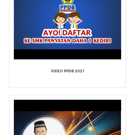
VIDEO PPDB 2021