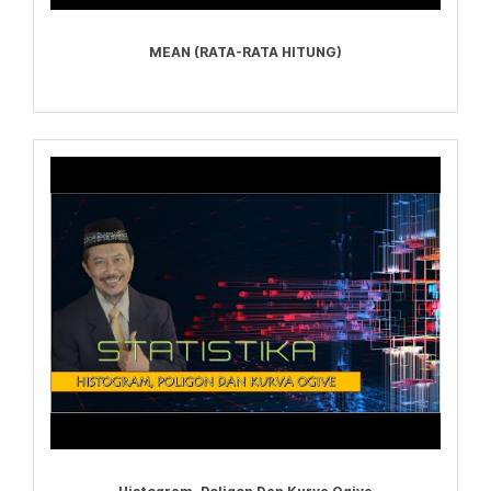
MEAN (RATA-RATA HITUNG)