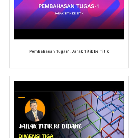
Pembahasan Tugas1_Jarak Titik ke Titik