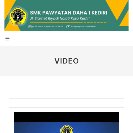
VIDEO