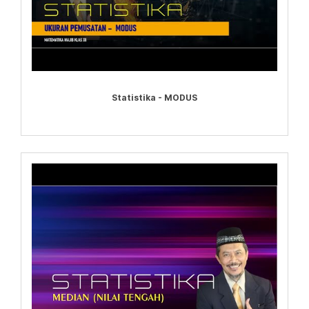
Statistika - MODUS