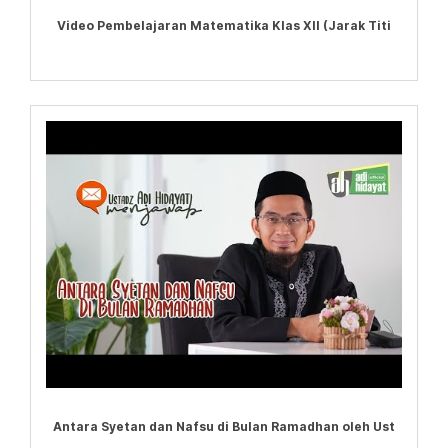
Video Pembelajaran Matematika Klas XII (Jarak Titi
Antara Syetan dan Nafsu di Bulan Ramadhan oleh Ust