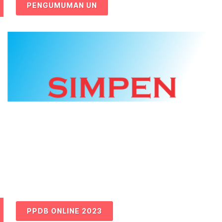
PENGUMUMAN UN
PPDB ONLINE 2023