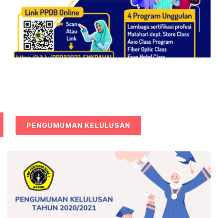
PENGUMUMAN KELULUSAN