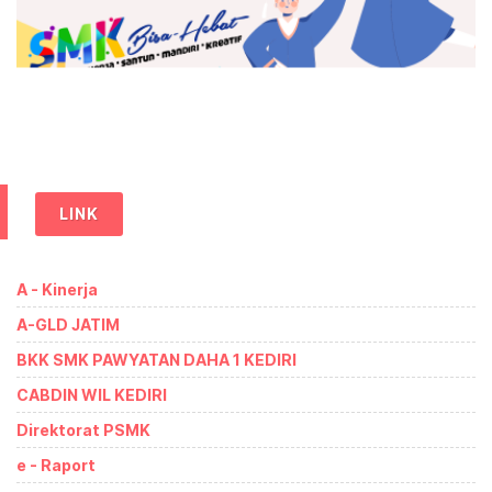
LINK
A - Kinerja
A-GLD JATIM
BKK SMK PAWYATAN DAHA 1 KEDIRI
CABDIN WIL KEDIRI
Direktorat PSMK
e - Raport