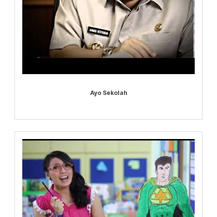
Ayo Sekolah