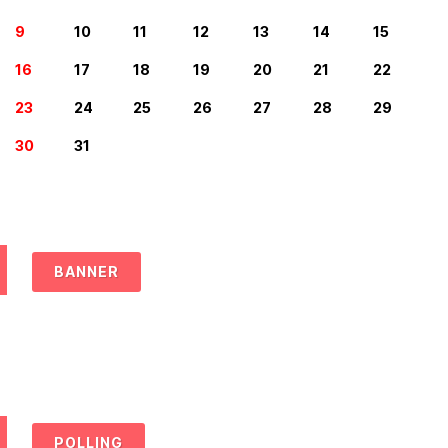
9
10
11
12
13
14
15
16
17
18
19
20
21
22
23
24
25
26
27
28
29
30
31
BANNER
POLLING