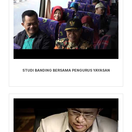
STUDI BANDING BERSAMA PENGURUS YAYASAN