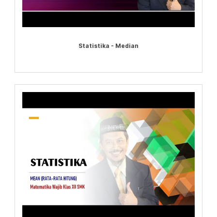
Statistika - Median