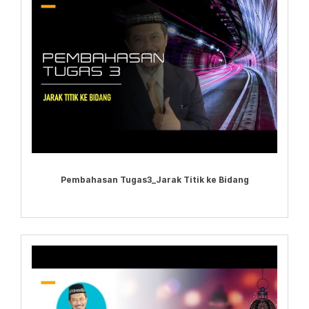
Pembahasan Tugas3_Jarak Titik ke Bidang