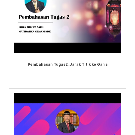
Pembahasan Tugas2_Jarak Titik ke Garis