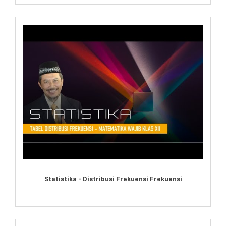
Statistika - Distribusi Frekuensi Frekuensi