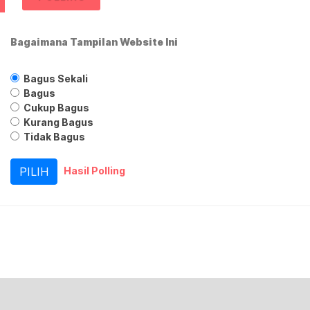
Bagaimana Tampilan Website Ini
Bagus Sekali
Bagus
Cukup Bagus
Kurang Bagus
Tidak Bagus
Hasil Polling