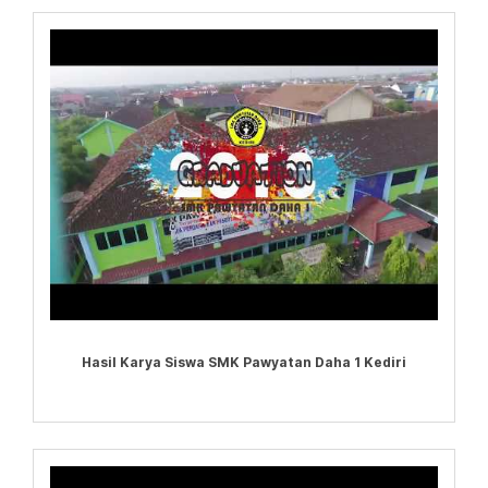
Hasil Karya Siswa SMK Pawyatan Daha 1 Kediri