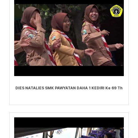
DIES NATALIES SMK PAWYATAN DAHA 1 KEDIRI Ke 69 Th