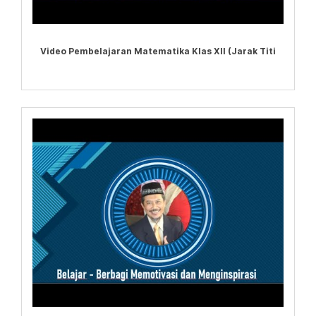
Video Pembelajaran Matematika Klas XII (Jarak Titi