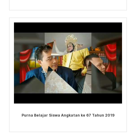
Purna Belajar Siswa Angkatan ke 67 Tahun 2019