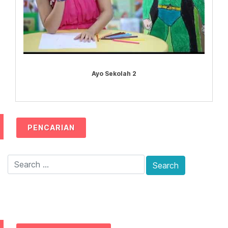
Ayo Sekolah 2
PENCARIAN