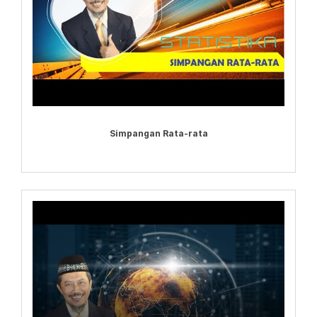
Simpangan Rata-rata