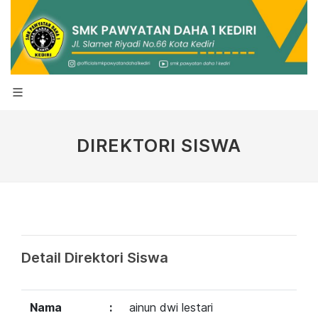
DIREKTORI SISWA
Detail Direktori Siswa
Nama
:
ainun dwi lestari