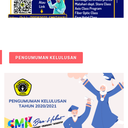
PENGUMUMAN KELULUSAN