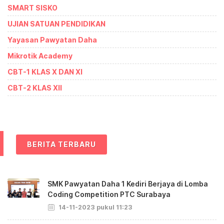
SMART SISKO
UJIAN SATUAN PENDIDIKAN
Yayasan Pawyatan Daha
Mikrotik Academy
CBT-1 KLAS X DAN XI
CBT-2 KLAS XII
BERITA TERBARU
SMK Pawyatan Daha 1 Kediri Berjaya di Lomba
Coding Competition PTC Surabaya
14-11-2023 pukul 11:23