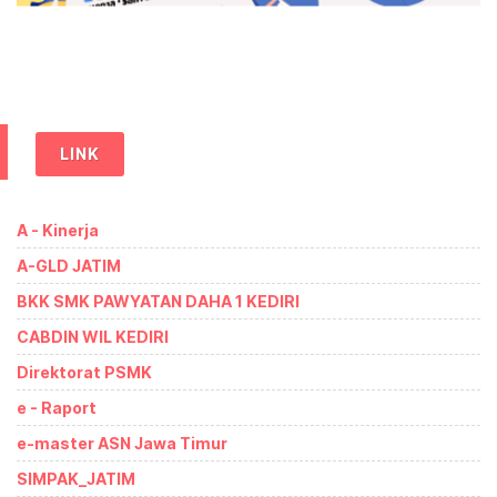
LINK
A - Kinerja
A-GLD JATIM
BKK SMK PAWYATAN DAHA 1 KEDIRI
CABDIN WIL KEDIRI
Direktorat PSMK
e - Raport
e-master ASN Jawa Timur
SIMPAK_JATIM