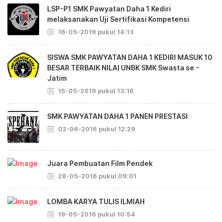
LSP-P1 SMK Pawyatan Daha 1 Kediri
melaksanakan Uji Sertifikasi Kompetensi
16-05-2019 pukul 14:13
SISWA SMK PAWYATAN DAHA 1 KEDIRI MASUK 10
BESAR TERBAIK NILAI UNBK SMK Swasta se -
Jatim
15-05-2019 pukul 13:16
SMK PAWYATAN DAHA 1 PANEN PRESTASI
02-06-2016 pukul 12:29
Juara Pembuatan Film Pendek
28-05-2016 pukul 09:01
LOMBA KARYA TULIS ILMIAH
19-05-2016 pukul 10:54