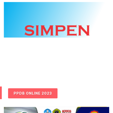
PPDB ONLINE 2023