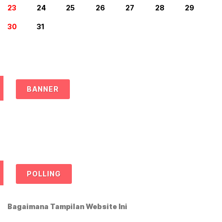
23
24
25
26
27
28
29
30
31
BANNER
POLLING
Bagaimana Tampilan Website Ini