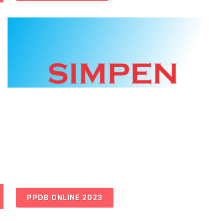
PPDB ONLINE 2023