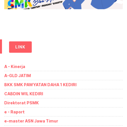
LINK
A - Kinerja
A-GLD JATIM
BKK SMK PAWYATAN DAHA 1 KEDIRI
CABDIN WIL KEDIRI
Direktorat PSMK
e - Raport
e-master ASN Jawa Timur