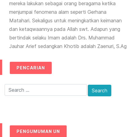
mereka lakukan sebagai orang beragama ketika
menjumpai fenomena alam seperti Gerhana
Matahari. Sekaligus untuk meningkatkan keimanan
dan ketaqwaannya pada Allah swt. Adapun yang
bertindak selaku Imam adalah Drs. Muhammad
Jauhar Arief sedangkan Khotib adalah Zaenuri, S.Ag
PENCARIAN
PENGUMUMAN UN