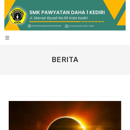
BERITA