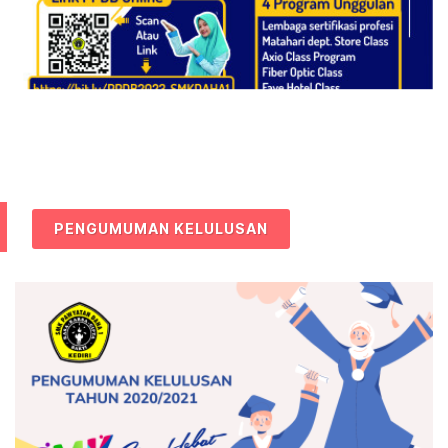
PENGUMUMAN KELULUSAN