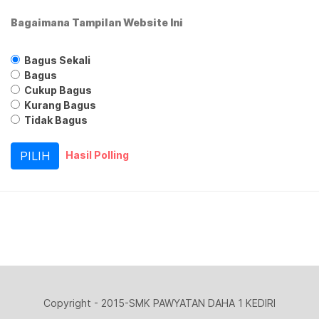
Bagaimana Tampilan Website Ini
Bagus Sekali
Bagus
Cukup Bagus
Kurang Bagus
Tidak Bagus
Hasil Polling
Copyright - 2015-SMK PAWYATAN DAHA 1 KEDIRI