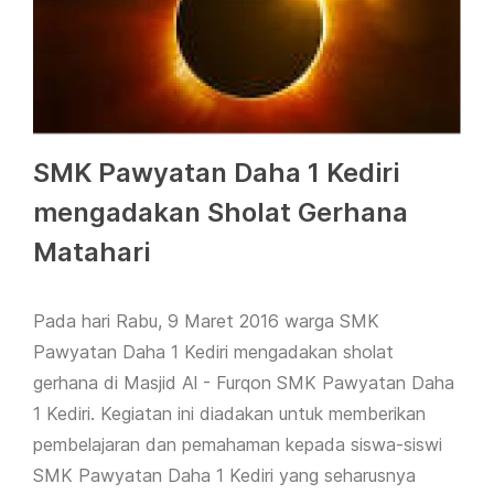
SMK Pawyatan Daha 1 Kediri
mengadakan Sholat Gerhana
Matahari
Pada hari Rabu, 9 Maret 2016 warga SMK
Pawyatan Daha 1 Kediri mengadakan sholat
gerhana di Masjid Al - Furqon SMK Pawyatan Daha
1 Kediri. Kegiatan ini diadakan untuk memberikan
pembelajaran dan pemahaman kepada siswa-siswi
SMK Pawyatan Daha 1 Kediri yang seharusnya