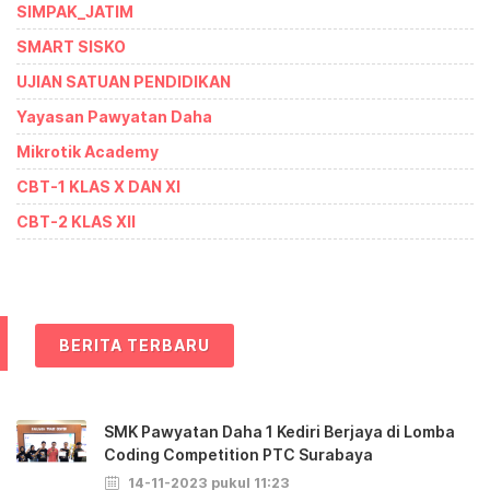
SIMPAK_JATIM
SMART SISKO
UJIAN SATUAN PENDIDIKAN
Yayasan Pawyatan Daha
Mikrotik Academy
CBT-1 KLAS X DAN XI
CBT-2 KLAS XII
BERITA TERBARU
SMK Pawyatan Daha 1 Kediri Berjaya di Lomba
Coding Competition PTC Surabaya
14-11-2023 pukul 11:23