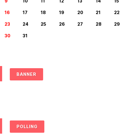
9
10
11
12
13
14
15
16
17
18
19
20
21
22
23
24
25
26
27
28
29
30
31
BANNER
POLLING