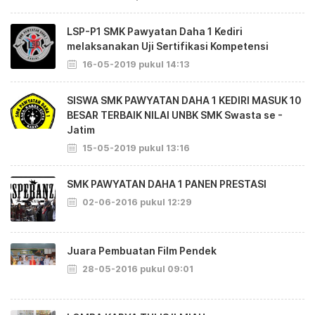
LSP-P1 SMK Pawyatan Daha 1 Kediri
melaksanakan Uji Sertifikasi Kompetensi
16-05-2019 pukul 14:13
SISWA SMK PAWYATAN DAHA 1 KEDIRI MASUK 10
BESAR TERBAIK NILAI UNBK SMK Swasta se -
Jatim
15-05-2019 pukul 13:16
SMK PAWYATAN DAHA 1 PANEN PRESTASI
02-06-2016 pukul 12:29
Juara Pembuatan Film Pendek
28-05-2016 pukul 09:01